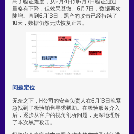
高了验证难度，从6月4日到6月7日验证通过
量略有下降，但效果甚微。6月7日，数据再次
陡增。直到6月13日，黑产的攻击已经持续了
10天，数据仍然无法恢复正常。
问题定位
无奈之下，H公司的安全负责人在6月13日晚紧
急找到了极验销售寻求帮助。在极验服务介入
后，逐步从客户的视角剖析问题，更深地理解
了本次黑产攻击。