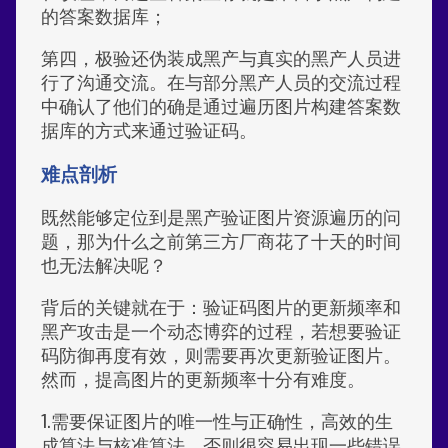
的答案数据库；
第四，极验还伪装成黑产与真实的黑产人员进
行了沟通交流。在与部分黑产人员的交流过程
中确认了他们的确是通过遍历图片构建答案数
据库的方式来通过验证码。
难点剖析
既然能够定位到是黑产验证图片资源遍历的问
题，那为什么之前第三方厂商花了十天的时间
也无法解决呢？
背后的关键就在于：验证码图片的更新频率和
黑产攻击是一个动态博弈的过程，若想要验证
码防御再度有效，则需要再次更新验证图片。
然而，提高图片的更新频率十分有难度。
1.需要保证图片的唯一性与正确性，高效的生
成算法与核准算法，否则很容易出现一些错误