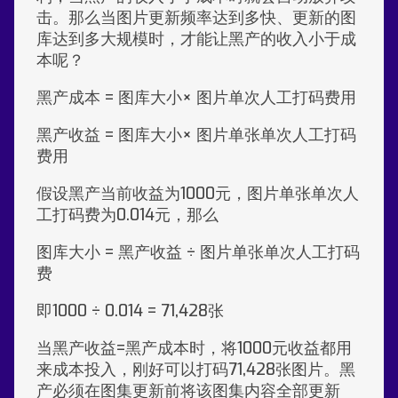
击。那么当图片更新频率达到多快、更新的图
库达到多大规模时，才能让黑产的收入小于成
本呢？
黑产成本 = 图库大小× 图片单次人工打码费用
黑产收益 = 图库大小× 图片单张单次人工打码
费用
假设黑产当前收益为1000元，图片单张单次人
工打码费为0.014元，那么
图库大小 = 黑产收益 ÷ 图片单张单次人工打码
费
即1000 ÷ 0.014 = 71,428张
当黑产收益=黑产成本时，将1000元收益都用
来成本投入，刚好可以打码71,428张图片。黑
产必须在图集更新前将该图集内容全部更新