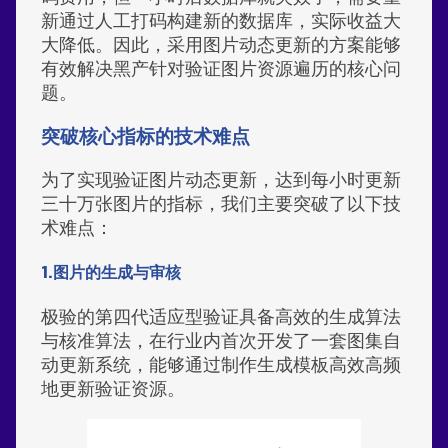
新通过人工打码构建新的数据库，实际收益大
大降低。因此，采用图片动态更新的方案能够
有效解决黑产针对验证图片资源遍历的核心问
题。
突破核心指标的技术难点
为了实现验证图片动态更新，达到每小时更新
三十万张图片的指标，我们主要突破了以下技
术难点：
1.图片的生成与审核
极验的第四代适应型验证具备高效的生成算法
与核准算法，在行业内首次开发了一套图集自
动更新系统，能够通过制作生成模板高效高频
地更新验证资源。