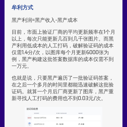
牟利方式
黑产利润=黑产收入-黑产成本
目前，市面上验证厂商的平均更新频率在1个月
以上，每次只能更新几百到几千张图片。而黑
产利用低成本的人工打码，破解验证码的成本
仅需1.4分/次，以图库每个月更新6000张为
例，黑产构建这批答案数据库的成本仅需不到
一万元。
也就是说，只要黑产遍历了一批验证码答案，
在之后一个多月的时间里都能迅速破解这批验
证码。就算一个月后厂商更新了图库，黑产重
新寻找人工打码的费用也不到0.03元/次。