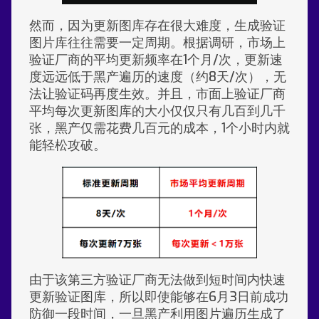
然而，因为更新图库存在很大难度，生成验证
图片库往往需要一定周期。根据调研，市场上
验证厂商的平均更新频率在1个月/次，更新速
度远远低于黑产遍历的速度（约8天/次），无
法让验证码再度生效。并且，市面上验证厂商
平均每次更新图库的大小仅仅只有几百到几千
张，黑产仅需花费几百元的成本，1个小时内就
能轻松攻破。
由于该第三方验证厂商无法做到短时间内快速
更新验证图库，所以即使能够在6月3日前成功
防御一段时间，一旦黑产利用图片遍历生成了