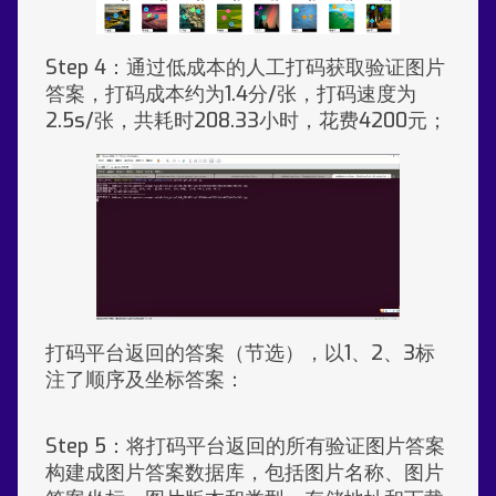
Step 4：通过低成本的人工打码获取验证图片
答案，打码成本约为1.4分/张，打码速度为
2.5s/张，共耗时208.33小时，花费4200元；
打码平台返回的答案（节选），以1、2、3标
注了顺序及坐标答案：
Step 5：将打码平台返回的所有验证图片答案
构建成图片答案数据库，包括图片名称、图片