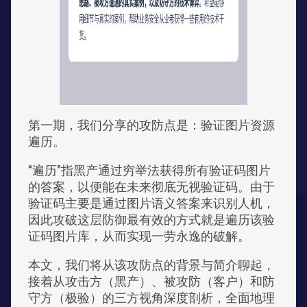
第一期，我们分享的攻防点是：验证图片资源
遍历。
“遍历”指黑产通过穷举法获得所有验证码图片
的答案，以便能在未来彻底无视验证码。由于
验证码主要是通过图片语义答案来识别人机，
因此攻破这层防御最有效的方式就是遍历该验
证码图片库，从而实现一劳永逸的破解。
本文，我们将从该攻防点的背景与简介聊起，
接着从攻击方（黑产）、被攻防（客户）和防
守方（极验）的三方视角深度剖析，全面地理