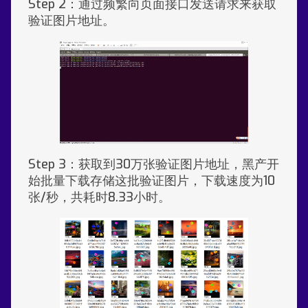
Step 2：通过频繁向页面接口发送请求来获取
验证图片地址。
Step 3：获取到30万张验证图片地址，黑产开
始批量下载存储这批验证图片，下载速度为10
张/秒，共耗时8.33小时。