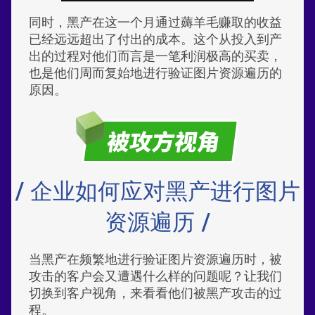
同时，黑产在这一个月通过薅羊毛赚取的收益
已经远远超出了付出的成本。这个从投入到产
出的过程对他们而言是一笔利润极高的买卖，
也是他们周而复始地进行验证图片资源遍历的
原因。
/ 企业如何应对黑产进行图片
资源遍历 /
当黑产在频繁地进行验证图片资源遍历时，被
攻击的客户会又遭遇什么样的问题呢？让我们
切换到客户视角，来看看他们被黑产攻击的过
程。