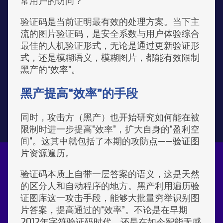
常用户的访问？
验证码是当前证明最有效的处理方案。当下主
流的图片验证码，是安全系数与用户体验综合
最佳的人机验证形式，无论是通过更新验证形
式，还是模糊语义，模糊图片，都能有效限制
黑产的“效率”。
黑产提高“效率”的手段
同时，攻击方（黑产）也开始研究如何能在被
限制时进一步提高“效率”，扩大自身的“盈利空
间”。这其中就包括了本期的攻防点——验证图
片资源遍历。
验证码本质上自带一层答案的语义，这是天然
的区分人和自动程序的地方。黑产利用遍历验
证图库这一攻击手段，能够大批量穷举识别图
片答案，提高通过的“效率”。不论是在早期
2012年字符验证码时代，还是在如今智能无感