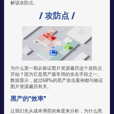
解该攻防点。
/ 攻防点 /
为什么第一期从验证图片资源遍历这个攻防点
开始？因为它是黑产最常用的攻击手段之一。
数据显示，超过68%的黑产攻击案例都与验证
图片资源遍历有关。
黑产的“效率”
让我们先从成本博弈的角度来分析，为什么黑