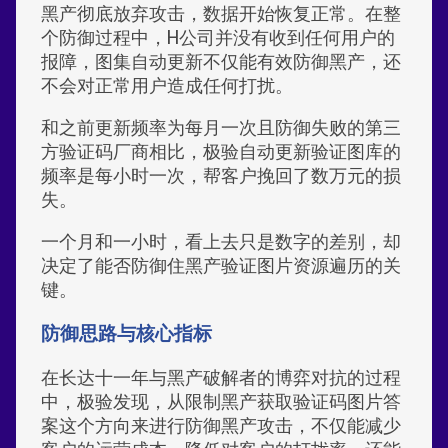
黑产彻底放弃攻击，数据开始恢复正常。在整
个防御过程中，H公司并没有收到任何用户的
报障，图集自动更新不仅能有效防御黑产，还
不会对正常用户造成任何打扰。
和之前更新频率为每月一次且防御失败的第三
方验证码厂商相比，极验自动更新验证图库的
频率是每小时一次，帮客户挽回了数万元的损
失。
一个月和一小时，看上去只是数字的差别，却
决定了能否防御住黑产验证图片资源遍历的关
键。
防御思路与核心指标
在长达十一年与黑产破解者的博弈对抗的过程
中，极验发现，从限制黑产获取验证码图片答
案这个方向来进行防御黑产攻击，不仅能减少