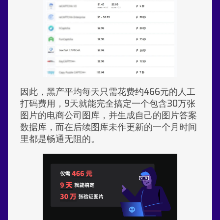
因此，黑产平均每天只需花费约466元的人工
打码费用，9天就能完全搞定一个包含30万张
图片的电商公司图库，并生成自己的图片答案
数据库，而在后续图库未作更新的一个月时间
里都是畅通无阻的。