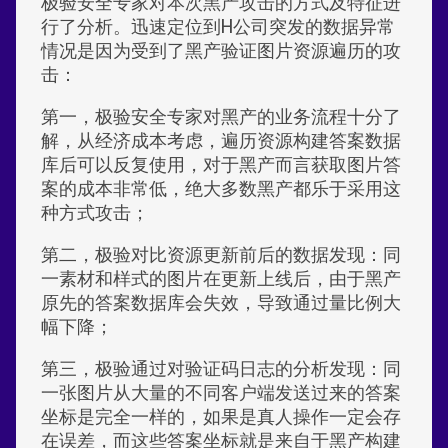
极验安全专家对本次黑产攻击的方式及特征进
行了分析。迅速定位到H公司突发的数据异常
情况是因为受到了黑产验证图片资源遍历的攻
击：
第一，极验安全专家对黑产的业务流程十分了
解，从经济成本考虑，遍历资源构建答案数据
库后可以反复使用，对于黑产而言获取图片答
案的成本非常低，绝大多数黑产都乐于采用这
种方式攻击；
第二，极验对比资源更新前后的数据发现：同
一素材和样式的图片在更新上线后，由于黑产
原先的答案数据库会失效，导致通过量比例大
幅下降；
第三，极验通过对验证码日志的分析发现：同
一张图片从大量的不同客户端发送过来的答案
坐标是完全一样的，如果是真人操作一定会存
在误差，而这些答案坐标就是来自于黑产构建