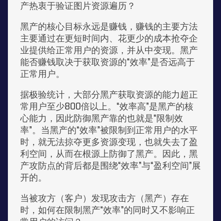
产热衷于验证图片资源遍历？
黑产的核心目标永远是赚钱，赚钱的主要方法
主要通过在更短时间内、花更少的成本抢夺企
业提供给正常用户的资源，并从中变现。黑产
能否赚钱取决于获取资源的“效率”是否远高于
正常用户。
据极验统计，大部分黑产获取资源的能力超正
常用户至少800倍以上。“效率高”是黑产的核
心能力，因此防御黑产靠的也就是“限制效
率”。当黑产的“效率”被限制到正常用户的水平
时，就无法掠夺更多资源变现，也就失去了盈
利空间，从而在根源上防御了黑产。因此，黑
产攻防点的背后都是围绕“效率”与“盈利空间”展
开的。
当被攻方（客户）发现攻击方（黑产）存在
时，如何在限制黑产“效率”的同时又不影响正