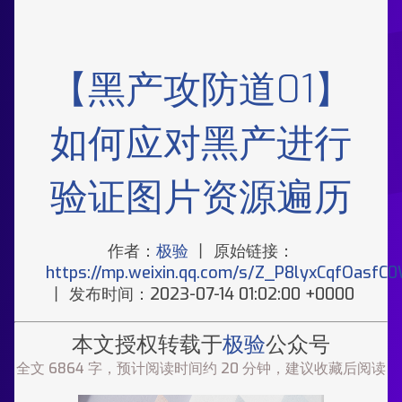
【黑产攻防道01】
如何应对黑产进行
验证图片资源遍历
作者：
极验
丨 原始链接：
https://mp.weixin.qq.com/s/Z_P8lyxCqfOasfC
丨 发布时间：2023-07-14 01:02:00 +0000
本文授权转载于
极验
公众号
全文 6864 字，预计阅读时间约 20 分钟，建议收藏后阅读