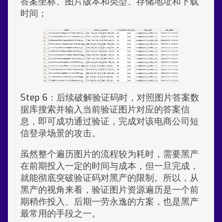
答案坐标、图片版本和类型、存储地址和下载
时间；
Step 6：后续破解验证码时，对照图片答案数
据库搜索并输入当前验证图片对应的答案信
息，即可成功通过验证，完成对该电商公司短
信登录场景的攻击。
虽然整个遍历图片的流程较为耗时，需要黑产
在前期投入一定的时间与成本，但一旦完成，
就能彻底突破验证码对黑产的限制。所以，从
黑产的视角来看，验证图片资源遍历是一个前
期稍作投入、后期一劳永逸的方案，也是黑产
最常用的手段之一。