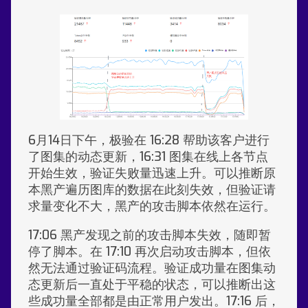
6月14日下午，极验在 16:28 帮助该客户进行
了图集的动态更新，16:31 图集在线上各节点
开始生效，验证失败量迅速上升。可以推断原
本黑产遍历图库的数据在此刻失效，但验证请
求量变化不大，黑产的攻击脚本依然在运行。
17:06 黑产发现之前的攻击脚本失效，随即暂
停了脚本。在 17:10 再次启动攻击脚本，但依
然无法通过验证码流程。验证成功量在图集动
态更新后一直处于平稳的状态，可以推断出这
些成功量全部都是由正常用户发出。17:16 后，