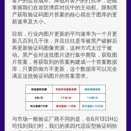
客户的运营成本、降低对客户的打扰率，还能
掌握我们在攻防博弈对抗中的主动权。限制黑
产获取验证码图片答案的核心就在于图库的更
新速率及大小。
目前，行业内图片更新的平均速率为一个月更
新几百到几千张，并且往往是等被黑产破解后
再更新验证码图像资源，这种方式太过于被
动。黑产会对这批图片进行集中爬取，获取图
片答案，将获取到的答案构建成一个答案数据
库，只要防御方不更新，这个数据库可以完全
满足这批验证码图片的答案需求。
与市场一般验证厂商不同的是，在6月13日H公
司找到我们时，我们的第四代适应型验证码恰