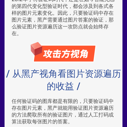
的第四代变化型验证时代，都会涉及到各式各
样的图片元素变化。因此，只要验证码中存在
图片元素，黑产需要通过图片答案的验证，那
么验证图片资源遍历这一攻防点就会始终存
在。
/ 从黑产视角看图片资源遍历
的收益 /
任何验证码的图库都是有限的，只要验证码中
存在图片元素，黑产就能用验证图片资源遍历
的方法爬取所有的验证图片，通过人工打码或
算法获取每张图片的答案。