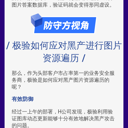
图片答案数据库，验证码就会变得形同虚设。
/ 极验如何应对黑产进行图片
资源遍历 /
那么，作为头部客户市占率第一的业务安全服
务商，极验是如何应对黑产图片资源遍历的
呢？
有效防御
经过一上午的部署，H公司发现，极验利用验
证图库动态更新能够十分有效地解决黑产攻击
的问题。