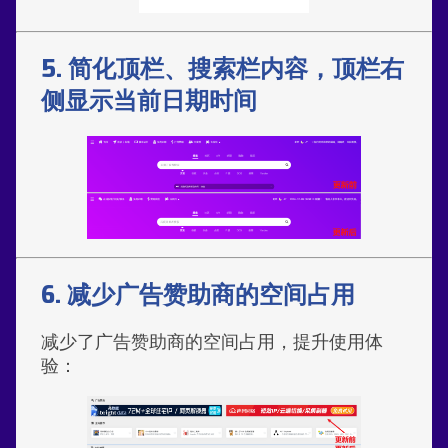
5. 简化顶栏、搜索栏内容，顶栏右
侧显示当前日期时间
6. 减少广告赞助商的空间占用
减少了广告赞助商的空间占用，提升使用体
验：