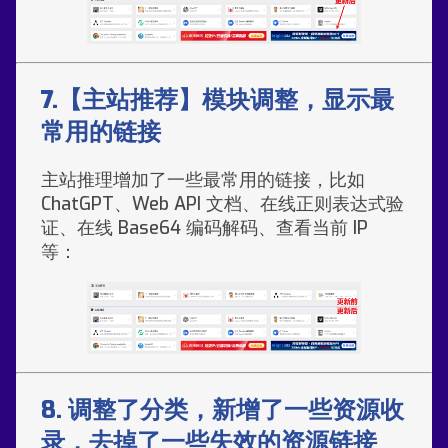
7.【主站推荐】模块调整，显示最
常用的链接
主站推理增加了一些最常用的链接，比如
ChatGPT、Web API 文档、在线正则表达式验
证、在线 Base64 编码解码、查看当前 IP
等：
8. 调整了分类，新增了一些资源收
录，去掉了一些失效的资源链接