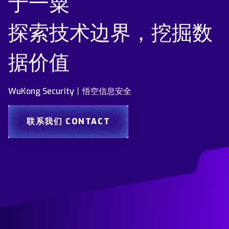
于一粟
探索技术边界，挖掘数
据价值
WuKong Security丨悟空信息安全
联系我们 CONTACT