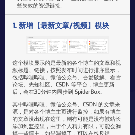
些失效的资源链接。
1. 新增【最新文章/视频】模块
这个模块显示的是最新的各个博主的文章和视
频标题、链接，按照发布时间进行排序显示，
包括哔哩哔哩、微信公众号、吾爱破解、看雪
论坛、先知社区、CSDN 等平台，博主更新
后，会在30分钟内同步到 SpiderBox。
其中哔哩哔哩、微信公众号、CSDN 的文章来
源，是对各个博主主页进行监控，如果有博主
的文章没出现在这里，则有可能是没有被站长
添加到监控里，由于个人精力有限，可能会漏
掉一些博主，如果漏掉了，可以在线反馈