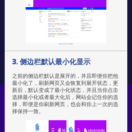
3. 侧边栏默认最小化显示
之前的侧边栏默认是展开的，并且即便你把他
最小化了，刷新网页又会恢复到展开状态，更
新后，默认变成了最小化状态，并且当你点击
选择最小化或者最大化后，网站会记住你的选
择，即便是你刷新网页，也会和你上一次的选
择保持一致。