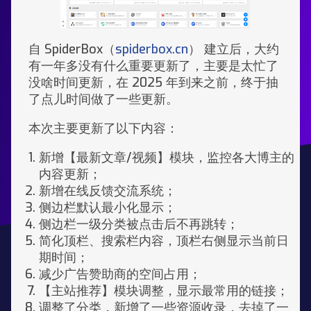
自 SpiderBox（
spiderbox.cn
） 建立后，大约
有一年多没有什么重要更新了，主要是太忙了
没啥时间更新，在 2025 年到来之前，终于抽
了点儿时间做了一些更新。
本次主要更新了以下内容：
新增【最新文章/视频】模块，监控各大博主的
内容更新；
新增在线反馈交流系统；
侧边栏默认最小化显示；
侧边栏一级分类被点击后不再跳转；
简化顶栏、搜索栏内容，顶栏右侧显示当前日
期时间；
减少广告赞助商的空间占用；
【主站推荐】模块调整，显示最常用的链接；
调整了分类，新增了一些资源收录，去掉了一