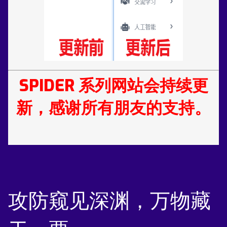
SPIDER 系列网站会持续更
新，感谢所有朋友的支持。
攻防窥见深渊，万物藏