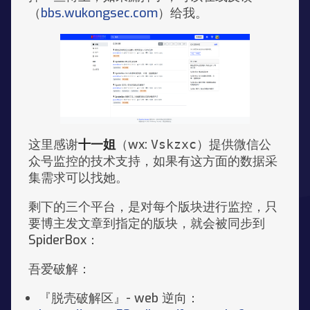
（
bbs.wukongsec.com
）给我。
这里感谢
十一姐
（wx:
）提供微信公
Vskzxc
众号监控的技术支持，如果有这方面的数据采
集需求可以找她。
剩下的三个平台，是对每个版块进行监控，只
要博主发文章到指定的版块，就会被同步到
SpiderBox：
吾爱破解：
『脱壳破解区』- web 逆向：