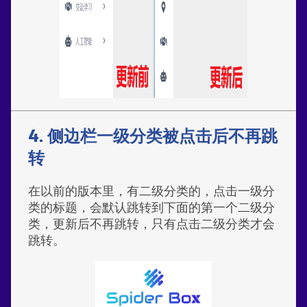
4. 侧边栏一级分类被点击后不再跳
转
在以前的版本里，有二级分类的，点击一级分
类的标题，会默认跳转到下面的第一个二级分
类，更新后不再跳转，只有点击二级分类才会
跳转。