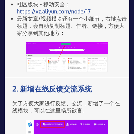
社区版块 - 移动安全：
https://xz.aliyun.com/node/17
最新文章/视频模块还有一个小细节，右键点击
标题，会自动复制标题、作者、链接，方便大
家分享到其他地方：
2. 新增在线反馈交流系统
为了方便大家进行反馈、交流，新增了一个在
线模块，可以在这里畅所欲言。