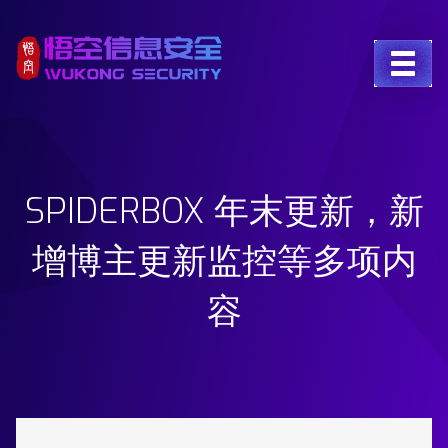
SPIDERBOX 年末更新，新
增博主更新监控等多项内
容