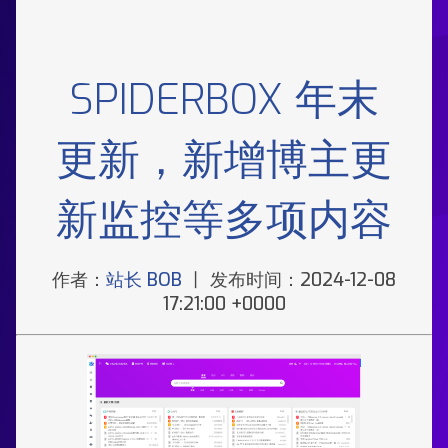
SPIDERBOX 年末
更新，新增博主更
新监控等多项内容
作者：
站长 BOB
丨 发布时间：2024-12-08
17:21:00 +0000